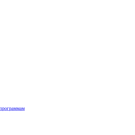
 программам