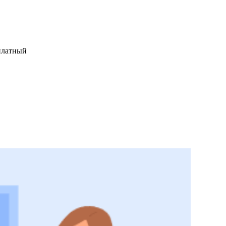
платный