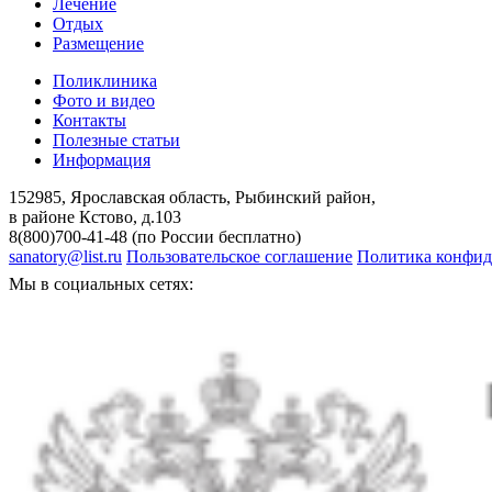
Лечение
Отдых
Размещение
Поликлиника
Фото и видео
Контакты
Полезные статьи
Информация
152985, Ярославская область, Рыбинский район,
в районе Кстово, д.103
8(800)700-41-48 (по России бесплатно)
sanatory@list.ru
Пользовательское соглашение
Политика конфид
Мы в социальных сетях: