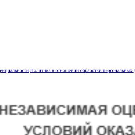
енциальности
Политика в отношении обработки персональных 