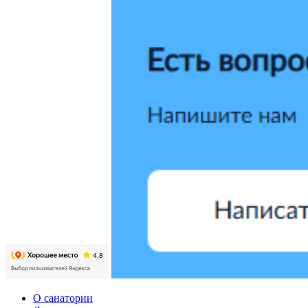
О санатории