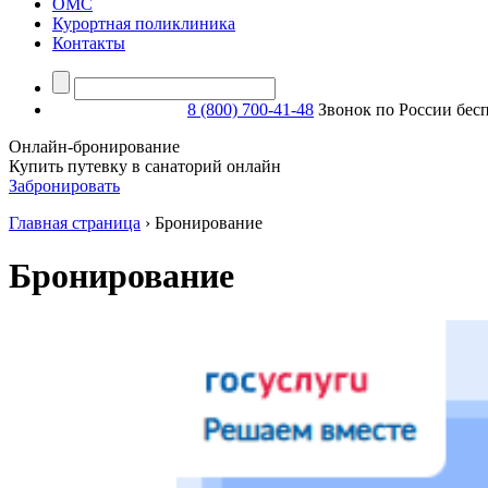
ОМС
Курортная поликлиника
Контакты
8 (800) 700-41-48
Звонок по России бес
Онлайн-бронирование
Купить путевку в санаторий онлайн
Забронировать
Главная страница
›
Бронирование
Бронирование