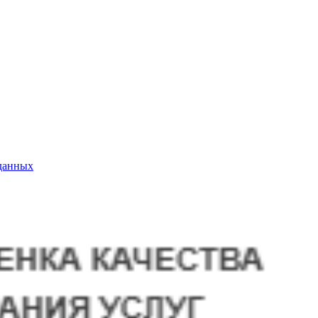
данных