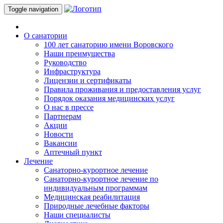
Toggle navigation
О санатории
100 лет санаторию имени Воровского
Наши преимущества
Руководство
Инфраструктура
Лицензии и сертификаты
Правила проживания и предоставления услуг
Порядок оказания медицинских услуг
О нас в прессе
Партнерам
Акции
Новости
Вакансии
Аптечный пункт
Лечение
Санаторно-курортное лечение
Санаторно-курортное лечение по
индивидуальным программам
Медицинская реабилитация
Природные лечебные факторы
Наши специалисты