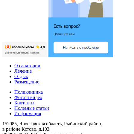
О санатории
Лечение
Отдых
Размещение
Поликлиника
Фото и видео
Контакты
Полезные статьи
Информация
152985, Ярославская область, Рыбинский район,
в районе Кстово, д.103