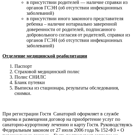
в присутствии родителей — наличие справки из
органов ГСЭН (об отсутствии инфекционных
заболеваний)
в присутствии иного законного представителя
ребенка – наличие нотариально заверенной
доверенности от родителей, подписанного
добровольного согласия от родителей, справки из
органов ГСЭН (об отсутствии инфекционных
заболеваний)
Отделение медицинской реабилитации
Паспорт
Страховой медицинский полис
Полис СНИЛС
Бланк путевки
Выписка из стационара, результаты обследования,
снимки.
При регистрации Гостя Санаторий оформляет в службе
приема и размещения договор на приобретение услуг по
санаторно-курортному лечению и карту Гостя. Руководствуясь
Федеральным законом от 27 июля 2006 года № 152-ФЗ « О