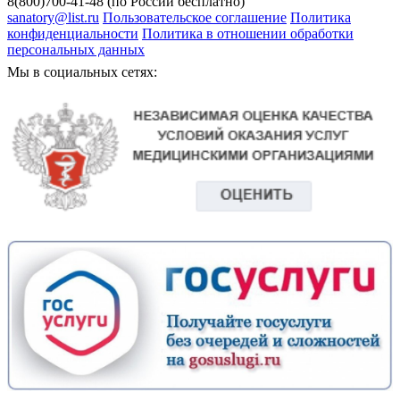
8(800)700-41-48 (по России бесплатно)
sanatory@list.ru
Пользовательское соглашение
Политика
конфиденциальности
Политика в отношении обработки
персональных данных
Мы в социальных сетях: