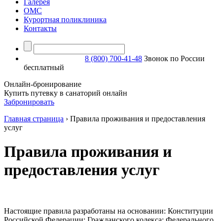
Галерея
ОМС
Курортная поликлиника
Контакты
8 (800) 700-41-48
Звонок по России
бесплатный
Онлайн-бронирование
Купить путевку в санаторий онлайн
Забронировать
Главная страница
›
Правила проживания и предоставления
услуг
Правила проживания и
предоставления услуг
Настоящие правила разработаны на основании: Конституции
Российской Федерации; Гражданского кодекса; Федерального