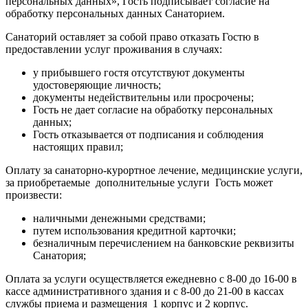
персональных данных», Гость подписывает согласие на
обработку персональных данных Санаторием.
Санаторий оставляет за собой право отказать Гостю в
предоставлении услуг проживания в случаях:
у прибывшего гостя отсутствуют документы
удостоверяющие личность;
документы недействительны или просрочены;
Гость не дает согласие на обработку персональных
данных;
Гость отказывается от подписания и соблюдения
настоящих правил;
Оплату за санаторно-курортное лечение, медицинские услуги,
за приобретаемые дополнительные услуги Гость может
произвести:
наличными денежными средствами;
путем использования кредитной карточки;
безналичным перечислением на банковские реквизиты
Санатория;
Оплата за услуги осуществляется ежедневно с 8-00 до 16-00 в
кассе административного здания и с 8-00 до 21-00 в кассах
службы приема и размещения 1 корпус и 2 корпус.