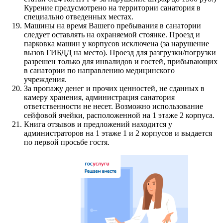
Курение предусмотрено на территории санатория в
специально отведенных местах.
Машины на время Вашего пребывания в санатории
следует оставлять на охраняемой стоянке. Проезд и
парковка машин у корпусов исключена (за нарушение
вызов ГИБДД на место). Проезд для разгрузки/погрузки
разрешен только для инвалидов и гостей, прибывающих
в санатории по направлению медицинского
учреждения.
За пропажу денег и прочих ценностей, не сданных в
камеру хранения, администрация санатория
ответственности не несет. Возможно использование
сейфовой ячейки, расположенной на 1 этаже 2 корпуса.
Книга отзывов и предложений находится у
администраторов на 1 этаже 1 и 2 корпусов и выдается
по первой просьбе гостя.