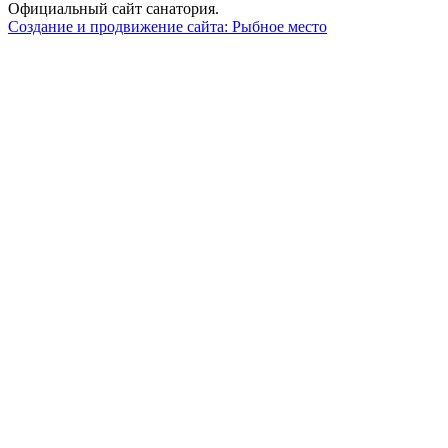
Официальный сайт санатория.
Создание и продвижение сайта: Рыбное место