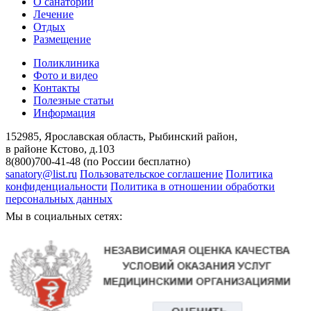
О санатории
Лечение
Отдых
Размещение
Поликлиника
Фото и видео
Контакты
Полезные статьи
Информация
152985, Ярославская область, Рыбинский район,
в районе Кстово, д.103
8(800)700-41-48 (по России бесплатно)
sanatory@list.ru
Пользовательское соглашение
Политика
конфиденциальности
Политика в отношении обработки
персональных данных
Мы в социальных сетях: