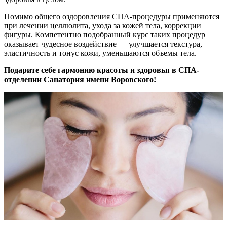
Помимо общего оздоровления СПА-процедуры применяются
при лечении целлюлита, ухода за кожей тела, коррекции
фигуры. Компетентно подобранный курс таких процедур
оказывает чудесное воздействие — улучшается текстура,
эластичность и тонус кожи, уменьшаются объемы тела.
Подарите себе гармонию красоты и здоровья в СПА-
отделении Санатория имени Воровского!