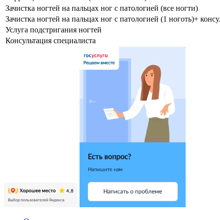
Зачистка ногтей на пальцах ног с патологией (все ногти)
Зачистка ногтей на пальцах ног с патологией (1 ноготь)+ конс
Услуга подстригания ногтей
Консультация специалиста