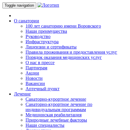
Toggle navigation
О санатории
100 лет санаторию имени Воровского
Наши преимущества
Руководство
Инфраструктура
Лицензии и сертификаты
Правила проживания и предоставления услуг
Порядок оказания медицинских услуг
О нас в прессе
Партнерам
Акции
Новости
Вакансии
Аптечный пункт
Лечение
Санаторно-курортное лечение
Санаторно-курортное лечение по
индивидуальным программам
Медицинская реабилитация
Природные лечебные факторы
Наши специалисты