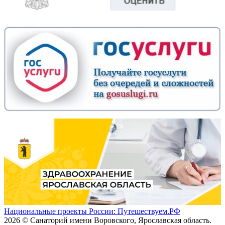
Национальные проекты России: Путешествуем.РФ
2026 © Санаторий имени Воровского, Ярославская область.