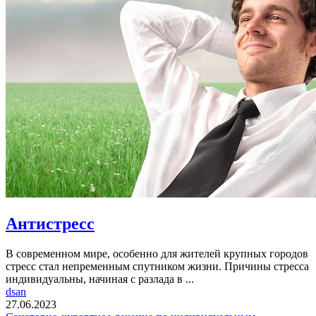
Антистресс
В современном мире, особенно для жителей крупных городов
стресс стал непременным спутником жизни. Причины стресса
индивидуальны, начиная с разлада в ...
dsan
27.06.2023