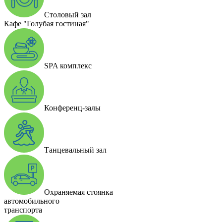
Столовый зал
Кафе "Голубая гостиная"
SPA комплекс
Конференц-залы
Танцевальный зал
Охраняемая стоянка
автомобильного
транспорта