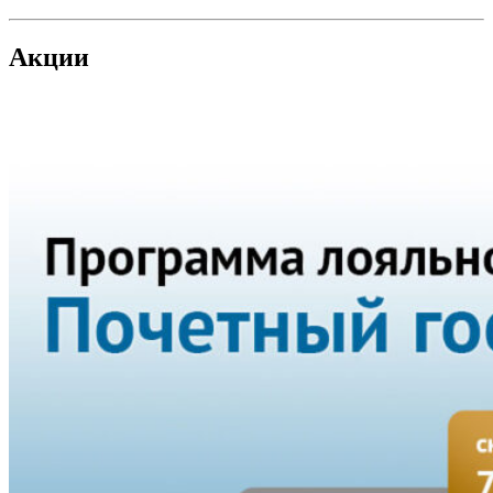
Акции