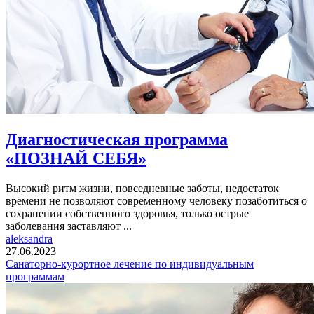
Диагностическая программа
«ПОЗНАЙ СЕБЯ»
Высокий ритм жизни, повседневные заботы, недостаток
времени не позволяют современному человеку позаботиться о
сохранении собственного здоровья, только острые
заболевания заставляют ...
aleksandra
27.06.2023
Санаторно-курортное лечение по индивидуальным
программам