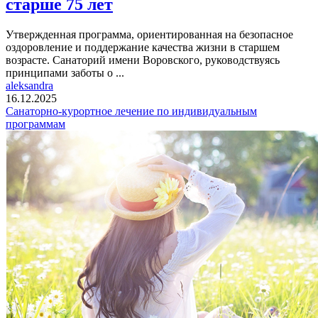
старше 75 лет
Утвержденная программа, ориентированная на безопасное
оздоровление и поддержание качества жизни в старшем
возрасте. Санаторий имени Воровского, руководствуясь
принципами заботы о ...
aleksandra
16.12.2025
Санаторно-курортное лечение по индивидуальным
программам