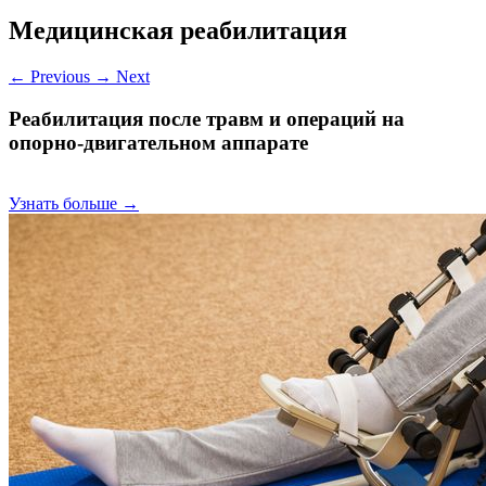
Медицинская реабилитация
←
Previous
→
Next
Реабилитация после травм и операций на
опорно-двигательном аппарате
Узнать больше →