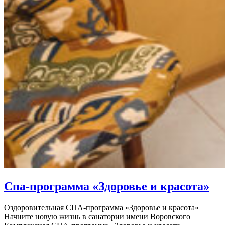
Спа-программа «Здоровье и красота»
Оздоровительная СПА-программа «Здоровье и красота»
Начните новую жизнь в санатории имени Воровского