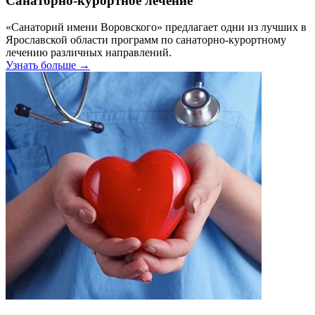
Санаторно-курортное лечение
«Санаторий имени Воровского» предлагает одни из лучших в
Ярославской области программ по санаторно-курортному
лечению различных направлений.
Узнать больше →