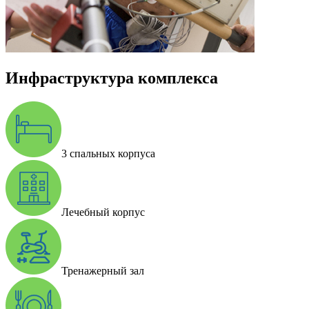
Инфраструктура комплекса
3 спальных корпуса
Лечебный корпус
Тренажерный зал