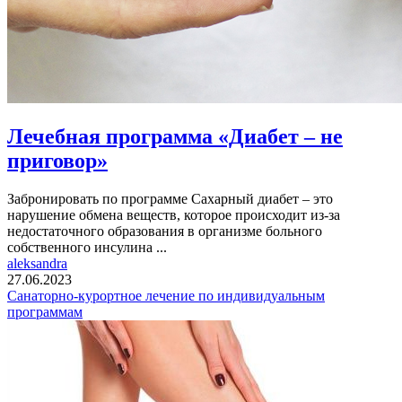
Лечебная программа «Диабет – не
приговор»
Забронировать по программе Сахарный диабет – это
нарушение обмена веществ, которое происходит из-за
недостаточного образования в организме больного
собственного инсулина ...
aleksandra
27.06.2023
Санаторно-курортное лечение по индивидуальным
программам