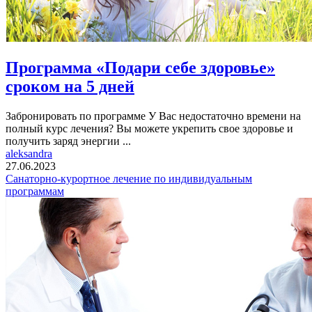
Программа «Подари себе здоровье»
сроком на 5 дней
Забронировать по программе У Вас недостаточно времени на
полный курс лечения? Вы можете укрепить свое здоровье и
получить заряд энергии ...
aleksandra
27.06.2023
Санаторно-курортное лечение по индивидуальным
программам