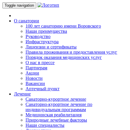
Toggle navigation
О санатории
100 лет санаторию имени Воровского
Наши преимущества
Руководство
Инфраструктура
Лицензии и сертификаты
Правила проживания и предоставления услуг
Порядок оказания медицинских услуг
О нас в прессе
Партнерам
Акции
Новости
Вакансии
Аптечный пункт
Лечение
Санаторно-курортное лечение
Санаторно-курортное лечение по
индивидуальным программам
Медицинская реабилитация
Природные лечебные факторы
Наши специалисты