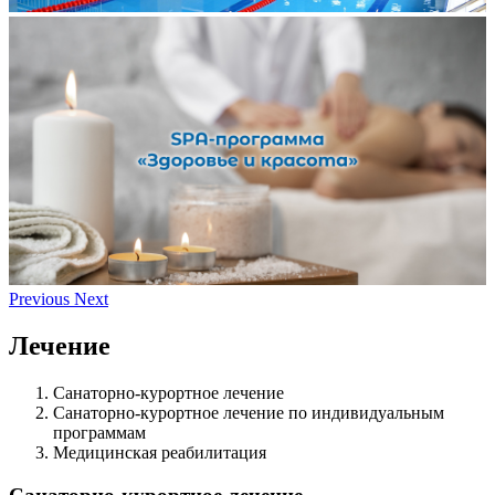
Previous
Next
Лечение
Санаторно-курортное лечение
Санаторно-курортное лечение по индивидуальным
программам
Медицинская реабилитация