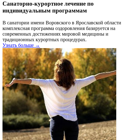
Санаторно-курортное лечение по
индивидуальным программам
В санатории имени Воровского в Ярославской области
комплексная программа оздоровления базируется на
современных достижениях мировой медицины и
традиционных курортных процедурах.
Узнать больше →