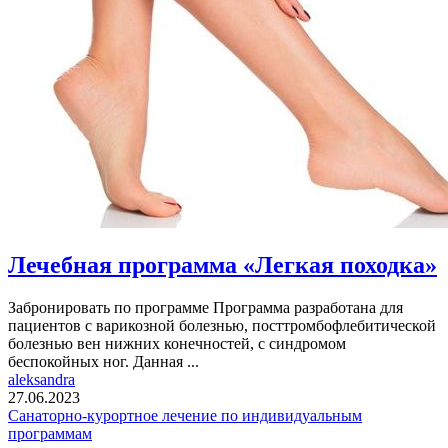
Лечебная программа «Легкая походка»
Забронировать по программе Программа разработана для
пациентов с варикозной болезнью, посттромбофлебитической
болезнью вен нижних конечностей, с синдромом
беспокойных ног. Данная ...
aleksandra
27.06.2023
Санаторно-курортное лечение по индивидуальным
программам