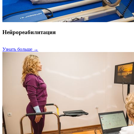
Нейрореабилитация
Узнать больше →