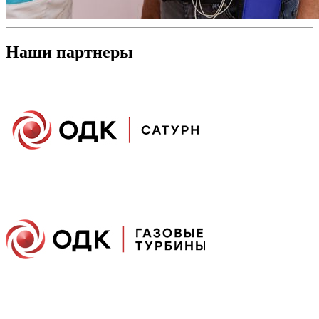
Наши партнеры