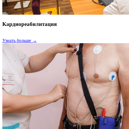
Кардиореабилитация
Узнать больше →