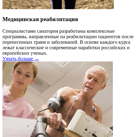
Медицинская реабилитация
Специалистами санатория разработаны комплексные
программы, направленные на реабилитацию пациентов после
перенесенных травм и заболеваний. В основе каждого курса
лежат классические и современные наработки российских и
европейских ученых.
Узнать больше →