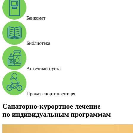
Банкомат
Библиотека
Аптечный пункт
Прокат спортинвентаря
Санаторно-курортное лечение
по индивидуальным программам