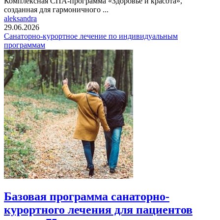
Комплексная СПА-программа «Здоровье и красота»,
созданная для гармоничного ...
aleksandra
29.06.2026
Санаторно-курортное лечение по индивидуальным
программам
Базовая программа санаторно-
курортного лечения для пациентов