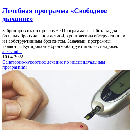
Лечебная программа «Свободное
дыхание»
Забронировать по программе Программа разработана для
больных бронхиальной астмой, хроническим обструктивным
и необструктивным бронхитом. Задачами программы
являются: Купирование бронхообструктивного синдрома; ...
aleksandra
10.04.2022
Санаторно-курортное лечение по индивидуальным
программам