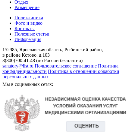
Отдых
Размещение
Поликлиника
Фото и видео
Контакты
Полезные статьи
Информация
152985, Ярославская область, Рыбинский район,
в районе Кстово, д.103
8(800)700-41-48 (по России бесплатно)
sanatory@list.ru
Пользовательское соглашение
Политика
конфиденциальности
Политика в отношении обработки
персональных данных
Мы в социальных сетях: