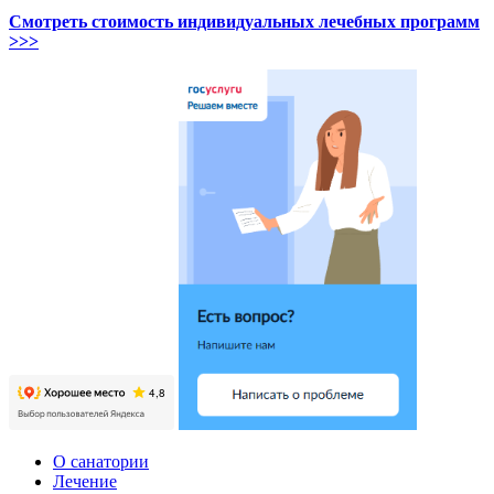
Смотреть стоимость индивидуальных лечебных программ
>>>
О санатории
Лечение