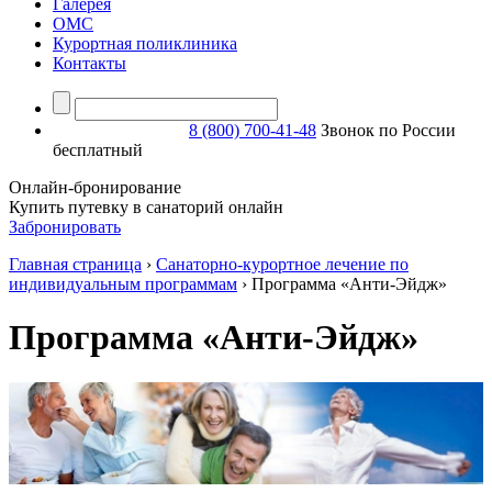
Галерея
ОМС
Курортная поликлиника
Контакты
8 (800) 700-41-48
Звонок по России
бесплатный
Онлайн-бронирование
Купить путевку в санаторий онлайн
Забронировать
Главная страница
›
Санаторно-курортное лечение по
индивидуальным программам
›
Программа «Анти-Эйдж»
Программа «Анти-Эйдж»