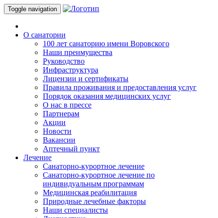
Toggle navigation
О санатории
100 лет санаторию имени Воровского
Наши преимущества
Руководство
Инфраструктура
Лицензии и сертификаты
Правила проживания и предоставления услуг
Порядок оказания медицинских услуг
О нас в прессе
Партнерам
Акции
Новости
Вакансии
Аптечный пункт
Лечение
Санаторно-курортное лечение
Санаторно-курортное лечение по
индивидуальным программам
Медицинская реабилитация
Природные лечебные факторы
Наши специалисты