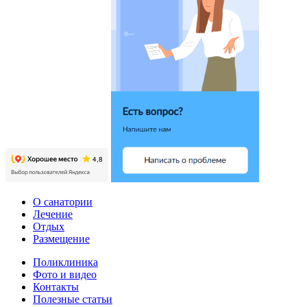
О санатории
Лечение
Отдых
Размещение
Поликлиника
Фото и видео
Контакты
Полезные статьи