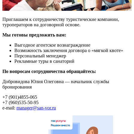
Приглашаем к сотрудничеству туристические компании,
туроператоров на договорной основе.
Мы готовы предложить вам:
Выгодное агентское вознаграждение
Возможность заключения договора о «мягкой квоте»
Персональный менеджер
Рекламные туры в санаторий
По вопросам сотрудничества обращайтесь:
Добровидова Юлия Олеговна — начальник службы
бронирования
+7 (901)4855-065
+7 (960)535-50-95
e-mail:
manager@san-vor.ru