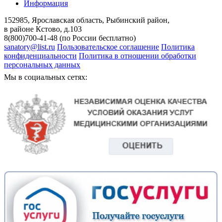
Информация
152985, Ярославская область, Рыбинский район,
в районе Кстово, д.103
8(800)700-41-48 (по России бесплатно)
sanatory@list.ru
Пользовательское соглашение
Политика
конфиденциальности
Политика в отношении обработки
персональных данных
Мы в социальных сетях: