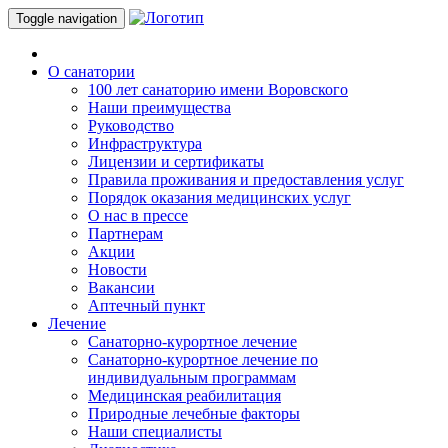
Toggle navigation
О санатории
100 лет санаторию имени Воровского
Наши преимущества
Руководство
Инфраструктура
Лицензии и сертификаты
Правила проживания и предоставления услуг
Порядок оказания медицинских услуг
О нас в прессе
Партнерам
Акции
Новости
Вакансии
Аптечный пункт
Лечение
Санаторно-курортное лечение
Санаторно-курортное лечение по
индивидуальным программам
Медицинская реабилитация
Природные лечебные факторы
Наши специалисты