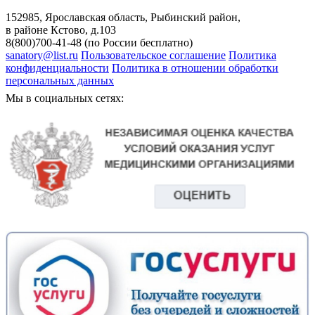
152985, Ярославская область, Рыбинский район,
в районе Кстово, д.103
8(800)700-41-48 (по России бесплатно)
sanatory@list.ru
Пользовательское соглашение
Политика
конфиденциальности
Политика в отношении обработки
персональных данных
Мы в социальных сетях: