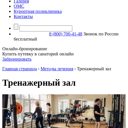
Галерея
ОМС
Курортная поликлиника
Контакты
8 (800) 700-41-48
Звонок по России
бесплатный
Онлайн-бронирование
Купить путевку в санаторий онлайн
Забронировать
Главная страница
›
Методы лечения
›
Тренажерный зал
Тренажерный зал