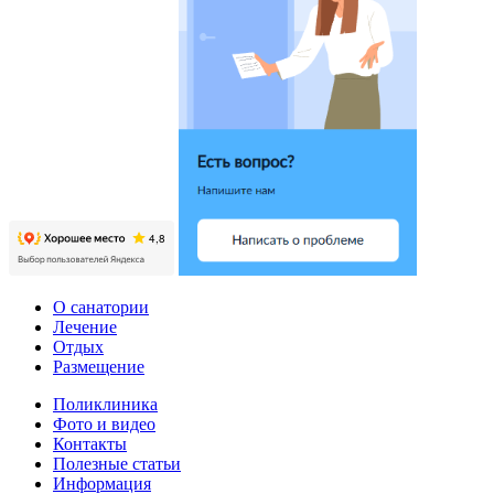
О санатории
Лечение
Отдых
Размещение
Поликлиника
Фото и видео
Контакты
Полезные статьи
Информация