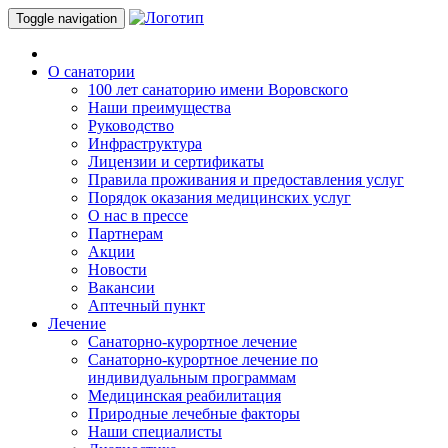
Toggle navigation
О санатории
100 лет санаторию имени Воровского
Наши преимущества
Руководство
Инфраструктура
Лицензии и сертификаты
Правила проживания и предоставления услуг
Порядок оказания медицинских услуг
О нас в прессе
Партнерам
Акции
Новости
Вакансии
Аптечный пункт
Лечение
Санаторно-курортное лечение
Санаторно-курортное лечение по
индивидуальным программам
Медицинская реабилитация
Природные лечебные факторы
Наши специалисты