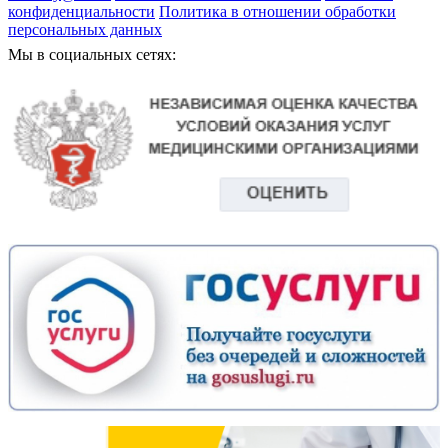
конфиденциальности
Политика в отношении обработки
персональных данных
Мы в социальных сетях: