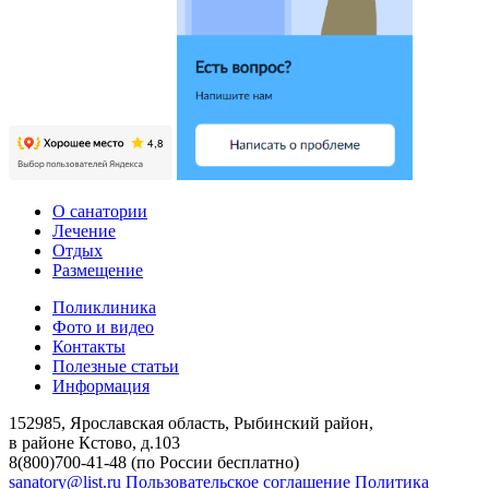
О санатории
Лечение
Отдых
Размещение
Поликлиника
Фото и видео
Контакты
Полезные статьи
Информация
152985, Ярославская область, Рыбинский район,
в районе Кстово, д.103
8(800)700-41-48 (по России бесплатно)
sanatory@list.ru
Пользовательское соглашение
Политика