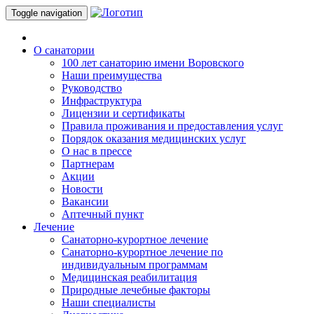
Toggle navigation
О санатории
100 лет санаторию имени Воровского
Наши преимущества
Руководство
Инфраструктура
Лицензии и сертификаты
Правила проживания и предоставления услуг
Порядок оказания медицинских услуг
О нас в прессе
Партнерам
Акции
Новости
Вакансии
Аптечный пункт
Лечение
Санаторно-курортное лечение
Санаторно-курортное лечение по
индивидуальным программам
Медицинская реабилитация
Природные лечебные факторы
Наши специалисты