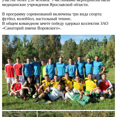
медицинские учреждения Ярославской области.
В программу соревнований включены три вида спорта:
футбол, волейбол, настольный теннис.
В общем командном зачете победу одержал коллектив ЗАО
«Санаторий имени Воровского».