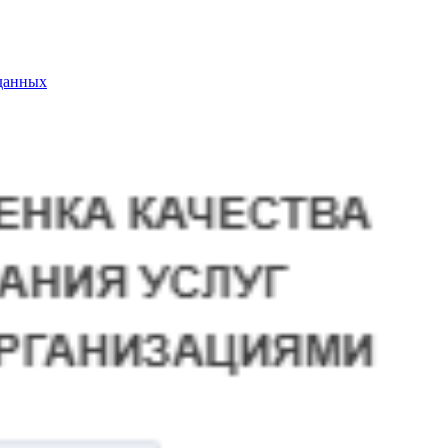
данных