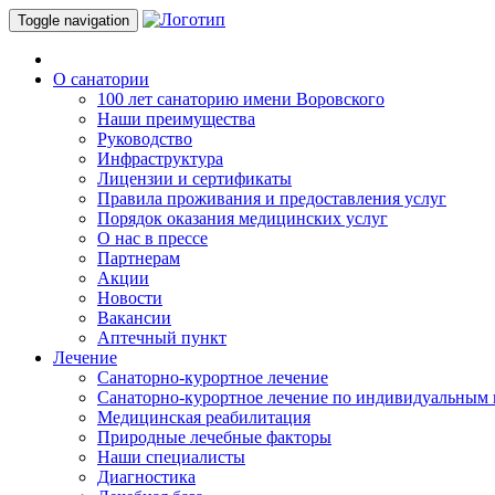
Toggle navigation
О санатории
100 лет санаторию имени Воровского
Наши преимущества
Руководство
Инфраструктура
Лицензии и сертификаты
Правила проживания и предоставления услуг
Порядок оказания медицинских услуг
О нас в прессе
Партнерам
Акции
Новости
Вакансии
Аптечный пункт
Лечение
Санаторно-курортное лечение
Санаторно-курортное лечение по индивидуальным
Медицинская реабилитация
Природные лечебные факторы
Наши специалисты
Диагностика