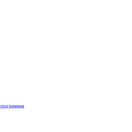
 программам