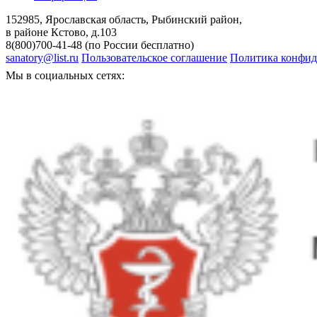
152985, Ярославская область, Рыбинский район,
в районе Кстово, д.103
8(800)700-41-48 (по России бесплатно)
sanatory@list.ru
Пользовательское соглашение
Политика конфид
Мы в социальных сетях: