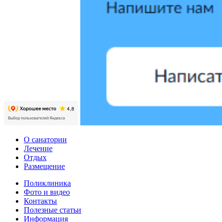
О санатории
Лечение
Отдых
Размещение
Поликлиника
Фото и видео
Контакты
Полезные статьи
Информация