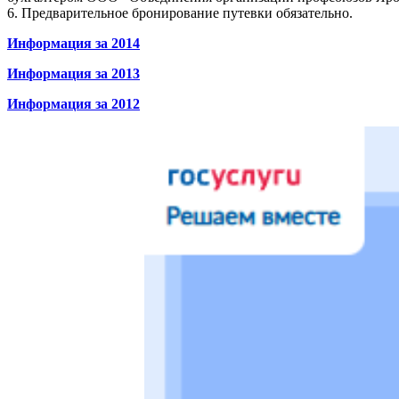
6. Предварительное бронирование путевки обязательно.
Информация за 2014
Информация за 2013
Информация за 2012