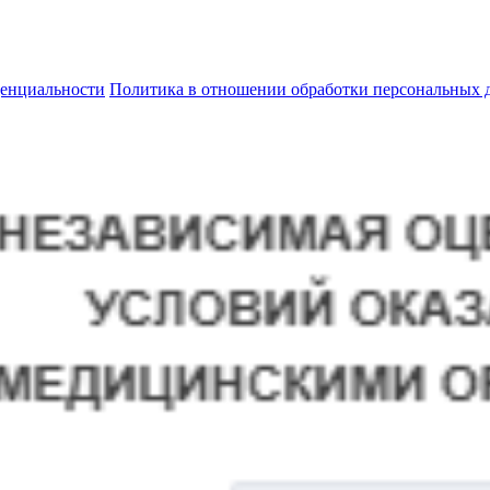
енциальности
Политика в отношении обработки персональных 