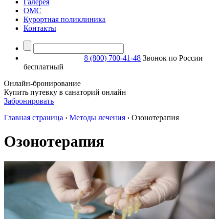
Галерея
ОМС
Курортная поликлиника
Контакты
8 (800) 700-41-48
Звонок по России
бесплатный
Онлайн-бронирование
Купить путевку в санаторий онлайн
Забронировать
Главная страница
›
Методы лечения
›
Озонотерапия
Озонотерапия