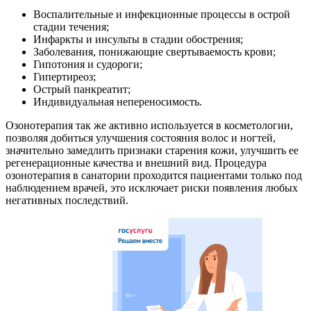
Воспалительные и инфекционные процессы в острой
стадии течения;
Инфаркты и инсульты в стадии обострения;
Заболевания, понижающие свертываемость крови;
Гипотония и судороги;
Гипертиреоз;
Острый панкреатит;
Индивидуальная непереносимость.
Озонотерапия так же активно используется в косметологии,
позволяя добиться улучшения состояния волос и ногтей,
значительно замедлить признаки старения кожи, улучшить ее
регенерационные качества и внешний вид. Процедура
озонотерапия в санатории проходится пациентами только под
наблюдением врачей, это исключает риски появления любых
негативных последствий.