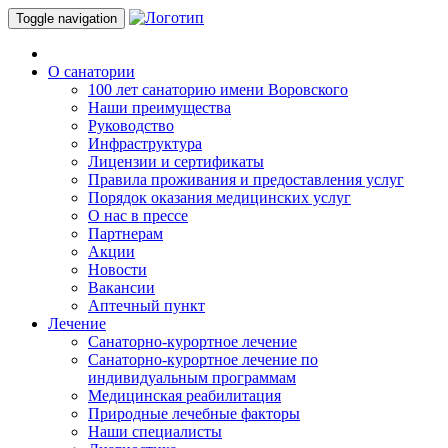
Toggle navigation
О санатории
100 лет санаторию имени Воровского
Наши преимущества
Руководство
Инфраструктура
Лицензии и сертификаты
Правила проживания и предоставления услуг
Порядок оказания медицинских услуг
О нас в прессе
Партнерам
Акции
Новости
Вакансии
Аптечный пункт
Лечение
Санаторно-курортное лечение
Санаторно-курортное лечение по
индивидуальным программам
Медицинская реабилитация
Природные лечебные факторы
Наши специалисты