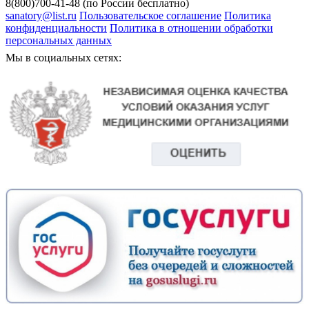
8(800)700-41-48 (по России бесплатно)
sanatory@list.ru
Пользовательское соглашение
Политика
конфиденциальности
Политика в отношении обработки
персональных данных
Мы в социальных сетях: