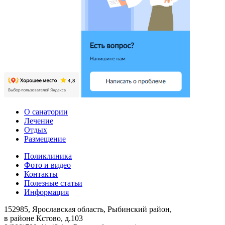
О санатории
Лечение
Отдых
Размещение
Поликлиника
Фото и видео
Контакты
Полезные статьи
Информация
152985, Ярославская область, Рыбинский район,
в районе Кстово, д.103