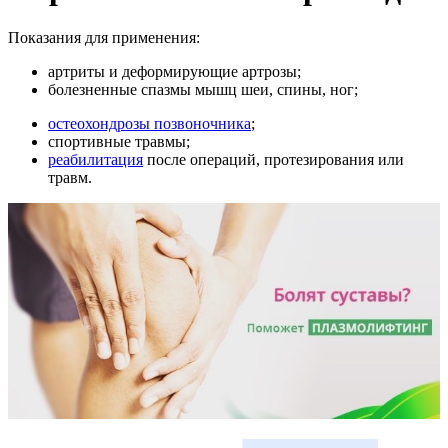
Показания для применения:
артриты и деформирующие артрозы;
болезненные спазмы мышц шеи, спины, ног;
остеохондрозы позвоночника
;
спортивные травмы;
реабилитация
после операций, протезирования или
травм.