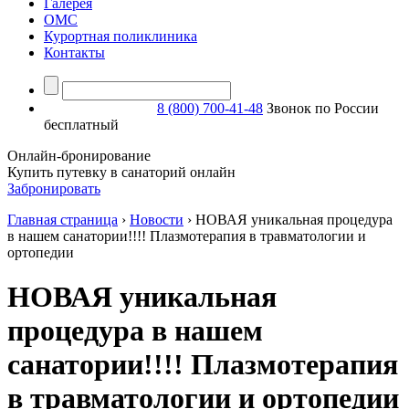
Галерея
ОМС
Курортная поликлиника
Контакты
8 (800) 700-41-48
Звонок по России
бесплатный
Онлайн-бронирование
Купить путевку в санаторий онлайн
Забронировать
Главная страница
›
Новости
›
НОВАЯ уникальная процедура
в нашем санатории!!!! Плазмотерапия в травматологии и
ортопедии
НОВАЯ уникальная
процедура в нашем
санатории!!!! Плазмотерапия
в травматологии и ортопедии