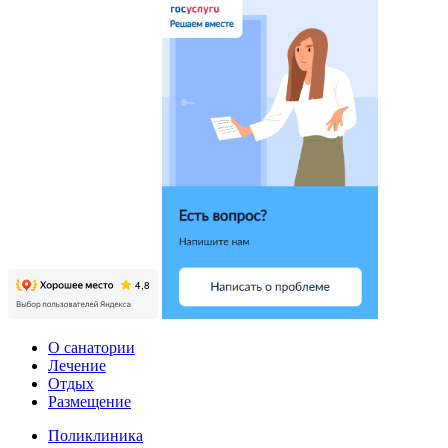
О санатории
Лечение
Отдых
Размещение
Поликлиника