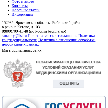
Фото и видео
Контакты
Полезные статьи
Информация
152985, Ярославская область, Рыбинский район,
в районе Кстово, д.103
8(800)700-41-48 (по России бесплатно)
sanatory@list.ru
Пользовательское соглашение
Политика
конфиденциальности
Политика в отношении обработки
персональных данных
Мы в социальных сетях: