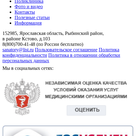
Поликлиника
Фото и видео
Контакты
Полезные статьи
Информация
152985, Ярославская область, Рыбинский район,
в районе Кстово, д.103
8(800)700-41-48 (по России бесплатно)
sanatory@list.ru
Пользовательское соглашение
Политика
конфиденциальности
Политика в отношении обработки
персональных данных
Мы в социальных сетях: