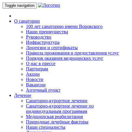
Toggle navigation
О санатории
100 лет санаторию имени Воровского
Наши преимущества
Руководство
Инфраструктура
Лицензии и сертификаты
Правила проживания и предоставления услуг
Порядок оказания медицинских услуг
О нас в прессе
Партнерам
Акции
Новости
Вакансии
Аптечный пункт
Лечение
Санаторно-курортное лечение
Санаторно-курортное лечение по
индивидуальным программам
Медицинская реабилитация
Природные лечебные факторы
Наши специалисты