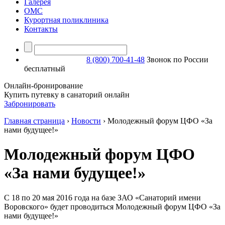
Галерея
ОМС
Курортная поликлиника
Контакты
8 (800) 700-41-48
Звонок по России
бесплатный
Онлайн-бронирование
Купить путевку в санаторий онлайн
Забронировать
Главная страница
›
Новости
›
Молодежный форум ЦФО «За
нами будущее!»
Молодежный форум ЦФО
«За нами будущее!»
С 18 по 20 мая 2016 года на базе ЗАО «Санаторий имени
Воровского» будет проводиться Молодежный форум ЦФО «За
нами будущее!»