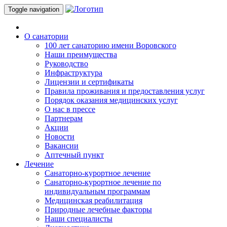
Toggle navigation
О санатории
100 лет санаторию имени Воровского
Наши преимущества
Руководство
Инфраструктура
Лицензии и сертификаты
Правила проживания и предоставления услуг
Порядок оказания медицинских услуг
О нас в прессе
Партнерам
Акции
Новости
Вакансии
Аптечный пункт
Лечение
Санаторно-курортное лечение
Санаторно-курортное лечение по
индивидуальным программам
Медицинская реабилитация
Природные лечебные факторы
Наши специалисты