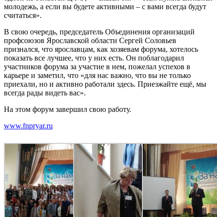
молодежь, а если вы будете активными – с вами всегда будут
считаться».
В свою очередь, председатель Объединения организаций
профсоюзов Ярославской области Сергей Соловьев
признался, что ярославцам, как хозяевам форума, хотелось
показать все лучшее, что у них есть. Он поблагодарил
участников форума за участие в нем, пожелал успехов в
карьере и заметил, что «для нас важно, что вы не только
приехали, но и активно работали здесь. Приезжайте ещё, мы
всегда рады видеть вас».
На этом форум завершил свою работу.
www.fnpryar.ru