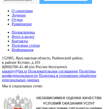
О санатории
Лечение
Отдых
Размещение
Поликлиника
Фото и видео
Контакты
Полезные статьи
Информация
152985, Ярославская область, Рыбинский район,
в районе Кстово, д.103
8(800)700-41-48 (по России бесплатно)
sanatory@list.ru
Пользовательское соглашение
Политика
конфиденциальности
Политика в отношении обработки
персональных данных
Мы в социальных сетях: