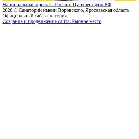
Национальные проекты России: Путешествуем.РФ
2026 © Санаторий имени Воровского, Ярославская область.
Официальный сайт санатория.
Создание и продвижение сайта: Рыбное место