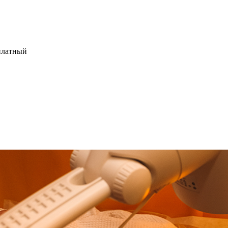
платный