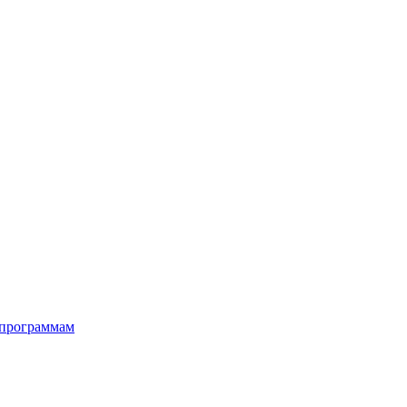
 программам