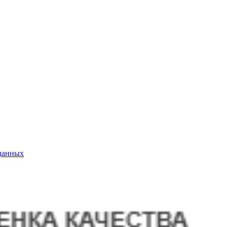
данных