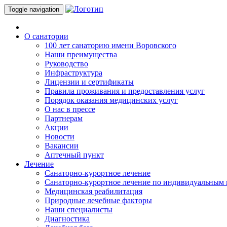
Toggle navigation
О санатории
100 лет санаторию имени Воровского
Наши преимущества
Руководство
Инфраструктура
Лицензии и сертификаты
Правила проживания и предоставления услуг
Порядок оказания медицинских услуг
О нас в прессе
Партнерам
Акции
Новости
Вакансии
Аптечный пункт
Лечение
Санаторно-курортное лечение
Санаторно-курортное лечение по индивидуальным
Медицинская реабилитация
Природные лечебные факторы
Наши специалисты
Диагностика