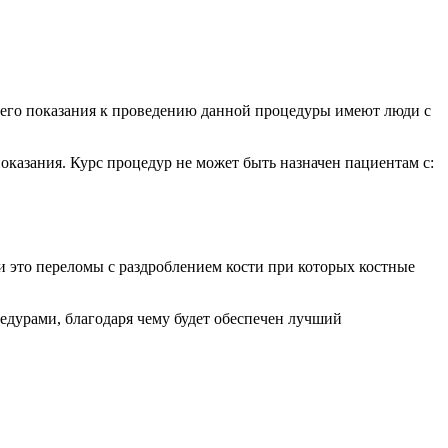
всего показания к проведению данной процедуры имеют люди с
оказания. Курс процедур не может быть назначен пациентам с:
и это переломы с раздроблением кости при которых костные
едурами, благодаря чему будет обеспечен лучший