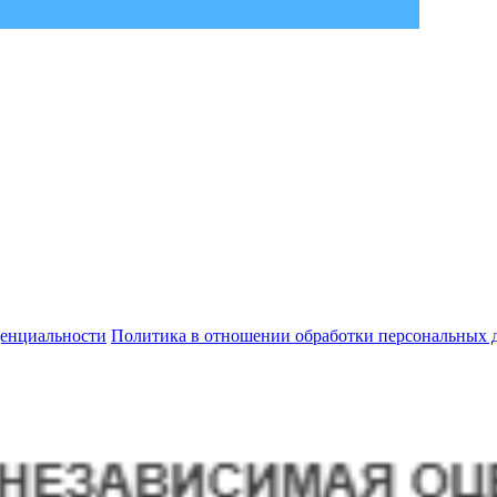
енциальности
Политика в отношении обработки персональных 