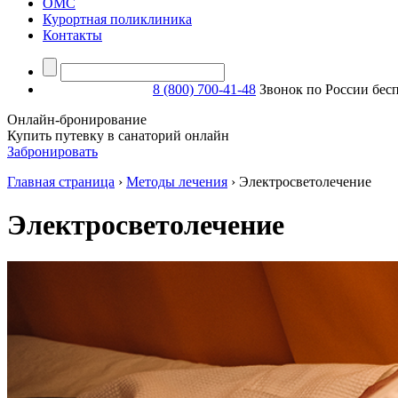
ОМС
Курортная поликлиника
Контакты
8 (800) 700-41-48
Звонок по России бес
Онлайн-бронирование
Купить путевку в санаторий онлайн
Забронировать
Главная страница
›
Методы лечения
›
Электросветолечение
Электросветолечение