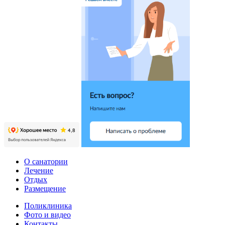
О санатории
Лечение
Отдых
Размещение
Поликлиника
Фото и видео
Контакты