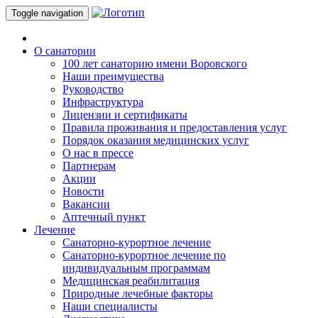
Toggle navigation
О санатории
100 лет санаторию имени Воровского
Наши преимущества
Руководство
Инфраструктура
Лицензии и сертификаты
Правила проживания и предоставления услуг
Порядок оказания медицинских услуг
О нас в прессе
Партнерам
Акции
Новости
Вакансии
Аптечный пункт
Лечение
Санаторно-курортное лечение
Санаторно-курортное лечение по
индивидуальным программам
Медицинская реабилитация
Природные лечебные факторы
Наши специалисты