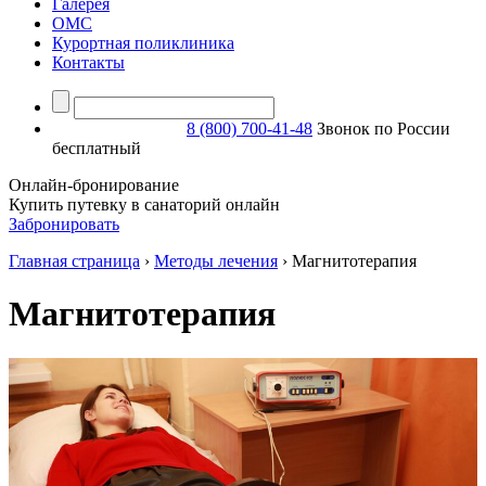
Галерея
ОМС
Курортная поликлиника
Контакты
8 (800) 700-41-48
Звонок по России
бесплатный
Онлайн-бронирование
Купить путевку в санаторий онлайн
Забронировать
Главная страница
›
Методы лечения
›
Магнитотерапия
Магнитотерапия