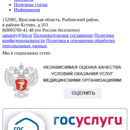
Полезные статьи
Информация
152985, Ярославская область, Рыбинский район,
в районе Кстово, д.103
8(800)700-41-48 (по России бесплатно)
sanatory@list.ru
Пользовательское соглашение
Политика
конфиденциальности
Политика в отношении обработки
персональных данных
Мы в социальных сетях: