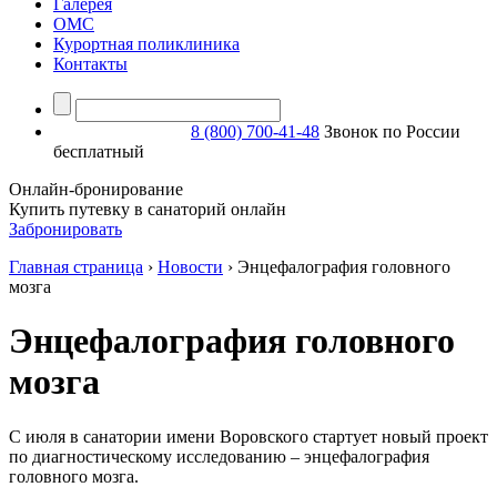
Галерея
ОМС
Курортная поликлиника
Контакты
8 (800) 700-41-48
Звонок по России
бесплатный
Онлайн-бронирование
Купить путевку в санаторий онлайн
Забронировать
Главная страница
›
Новости
›
Энцефалография головного
мозга
Энцефалография головного
мозга
С июля в санатории имени Воровского стартует новый проект
по диагностическому исследованию – энцефалография
головного мозга.