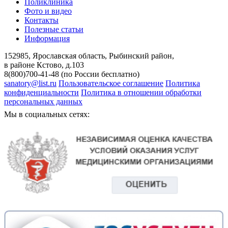
Поликлиника
Фото и видео
Контакты
Полезные статьи
Информация
152985, Ярославская область, Рыбинский район,
в районе Кстово, д.103
8(800)700-41-48 (по России бесплатно)
sanatory@list.ru
Пользовательское соглашение
Политика
конфиденциальности
Политика в отношении обработки
персональных данных
Мы в социальных сетях: